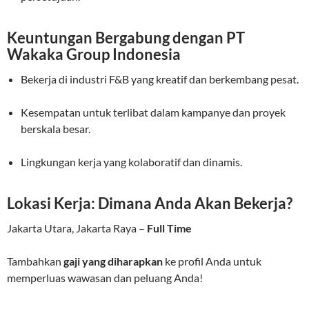
Keuntungan Bergabung dengan PT
Wakaka Group Indonesia
Bekerja di industri F&B yang kreatif dan berkembang pesat.
Kesempatan untuk terlibat dalam kampanye dan proyek
berskala besar.
Lingkungan kerja yang kolaboratif dan dinamis.
Lokasi Kerja: Dimana Anda Akan Bekerja?
Jakarta Utara, Jakarta Raya –
Full Time
Tambahkan
gaji yang diharapkan
ke profil Anda untuk
memperluas wawasan dan peluang Anda!