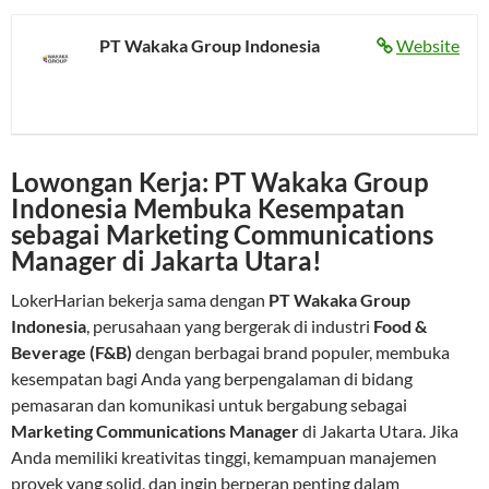
PT Wakaka Group Indonesia
Website
Lowongan Kerja: PT Wakaka Group
Indonesia Membuka Kesempatan
sebagai Marketing Communications
Manager di Jakarta Utara!
LokerHarian bekerja sama dengan
PT Wakaka Group
Indonesia
, perusahaan yang bergerak di industri
Food &
Beverage (F&B)
dengan berbagai brand populer, membuka
kesempatan bagi Anda yang berpengalaman di bidang
pemasaran dan komunikasi untuk bergabung sebagai
Marketing Communications Manager
di Jakarta Utara. Jika
Anda memiliki kreativitas tinggi, kemampuan manajemen
proyek yang solid, dan ingin berperan penting dalam