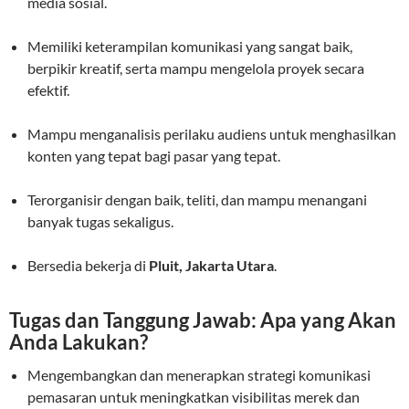
media sosial.
Memiliki keterampilan komunikasi yang sangat baik,
berpikir kreatif, serta mampu mengelola proyek secara
efektif.
Mampu menganalisis perilaku audiens untuk menghasilkan
konten yang tepat bagi pasar yang tepat.
Terorganisir dengan baik, teliti, dan mampu menangani
banyak tugas sekaligus.
Bersedia bekerja di
Pluit, Jakarta Utara
.
Tugas dan Tanggung Jawab: Apa yang Akan
Anda Lakukan?
Mengembangkan dan menerapkan strategi komunikasi
pemasaran untuk meningkatkan visibilitas merek dan