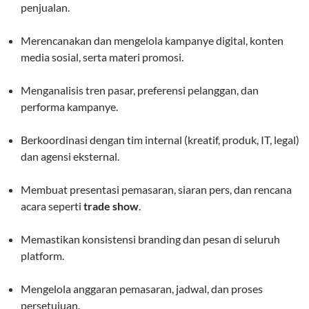
penjualan.
Merencanakan dan mengelola kampanye digital, konten
media sosial, serta materi promosi.
Menganalisis tren pasar, preferensi pelanggan, dan
performa kampanye.
Berkoordinasi dengan tim internal (kreatif, produk, IT, legal)
dan agensi eksternal.
Membuat presentasi pemasaran, siaran pers, dan rencana
acara seperti
trade show
.
Memastikan konsistensi branding dan pesan di seluruh
platform.
Mengelola anggaran pemasaran, jadwal, dan proses
persetujuan.