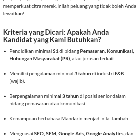
memperkuat citra merek, inilah peluang yang tidak boleh Anda
lewatkan!
Kriteria yang Dicari: Apakah Anda
Kandidat yang Kami Butuhkan?
Pendidikan minimal
S1
di bidang
Pemasaran, Komunikasi,
Hubungan Masyarakat (PR)
, atau jurusan terkait.
Memiliki pengalaman minimal
3 tahun
di industri
F&B
(wajib).
Berpengalaman minimal
3 tahun
di posisi senior dalam
bidang pemasaran atau komunikasi.
Kemampuan berbahasa Mandarin menjadi nilai tambah.
Menguasai
SEO, SEM, Google Ads, Google Analytics
, dan