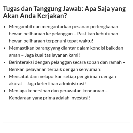
Tugas dan Tanggung Jawab: Apa Saja yang
Akan Anda Kerjakan?
Mengambil dan mengantarkan pesanan perlengkapan
hewan peliharaan ke pelanggan – Pastikan kebutuhan
hewan peliharaan terpenuhi tepat waktu!
Memastikan barang yang diantar dalam kondisi baik dan
aman – Jaga kualitas layanan kami!
Berinteraksi dengan pelanggan secara sopan dan ramah –
Berikan pelayanan terbaik dengan senyuman!
Mencatat dan melaporkan setiap pengiriman dengan
akurat – Jaga ketertiban administrasi!
Menjaga kebersihan dan perawatan kendaraan –
Kendaraan yang prima adalah investasi!