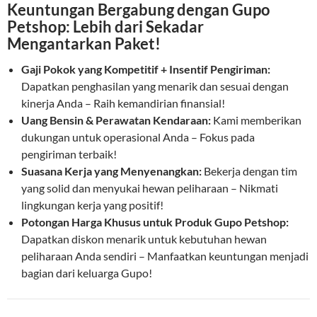
Keuntungan Bergabung dengan Gupo
Petshop: Lebih dari Sekadar
Mengantarkan Paket!
Gaji Pokok yang Kompetitif + Insentif Pengiriman:
Dapatkan penghasilan yang menarik dan sesuai dengan
kinerja Anda – Raih kemandirian finansial!
Uang Bensin & Perawatan Kendaraan:
Kami memberikan
dukungan untuk operasional Anda – Fokus pada
pengiriman terbaik!
Suasana Kerja yang Menyenangkan:
Bekerja dengan tim
yang solid dan menyukai hewan peliharaan – Nikmati
lingkungan kerja yang positif!
Potongan Harga Khusus untuk Produk Gupo Petshop:
Dapatkan diskon menarik untuk kebutuhan hewan
peliharaan Anda sendiri – Manfaatkan keuntungan menjadi
bagian dari keluarga Gupo!