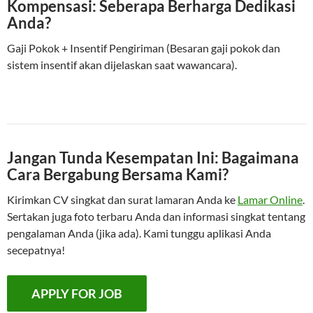
Kompensasi: Seberapa Berharga Dedikasi
Anda?
Gaji Pokok + Insentif Pengiriman (Besaran gaji pokok dan
sistem insentif akan dijelaskan saat wawancara).
Jangan Tunda Kesempatan Ini: Bagaimana
Cara Bergabung Bersama Kami?
Kirimkan CV singkat dan surat lamaran Anda ke
Lamar Online
.
Sertakan juga foto terbaru Anda dan informasi singkat tentang
pengalaman Anda (jika ada). Kami tunggu aplikasi Anda
secepatnya!