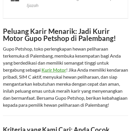
Ijazah
Peluang Karir Menarik: Jadi Kurir
Motor Gupo Petshop di Palembang!
Gupo Petshop, toko perlengkapan hewan peliharaan
terkemuka di Palembang, membuka kesempatan bagi Anda
yang berdedikasi dan memiliki semangat tinggi untuk
bergabung sebagai
Kurir Motor
! Jika Anda memiliki kendaraan
pribadi, SIM C aktif, menyukai hewan peliharaan, dan siap
mengantarkan kebutuhan mereka dengan cepat dan aman,
inilah peluang emas untuk meraih karir yang menyenangkan
dan bermanfaat. Bersama Gupo Petshop, berikan kebahagiaan
kepada para pemilik hewan peliharaan di Palembang!
Kriteria yang Kami Cari: Anda Cocok