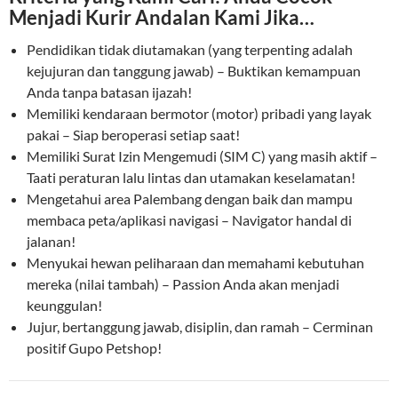
Menjadi Kurir Andalan Kami Jika…
Pendidikan tidak diutamakan (yang terpenting adalah
kejujuran dan tanggung jawab) – Buktikan kemampuan
Anda tanpa batasan ijazah!
Memiliki kendaraan bermotor (motor) pribadi yang layak
pakai – Siap beroperasi setiap saat!
Memiliki Surat Izin Mengemudi (SIM C) yang masih aktif –
Taati peraturan lalu lintas dan utamakan keselamatan!
Mengetahui area Palembang dengan baik dan mampu
membaca peta/aplikasi navigasi – Navigator handal di
jalanan!
Menyukai hewan peliharaan dan memahami kebutuhan
mereka (nilai tambah) – Passion Anda akan menjadi
keunggulan!
Jujur, bertanggung jawab, disiplin, dan ramah – Cerminan
positif Gupo Petshop!