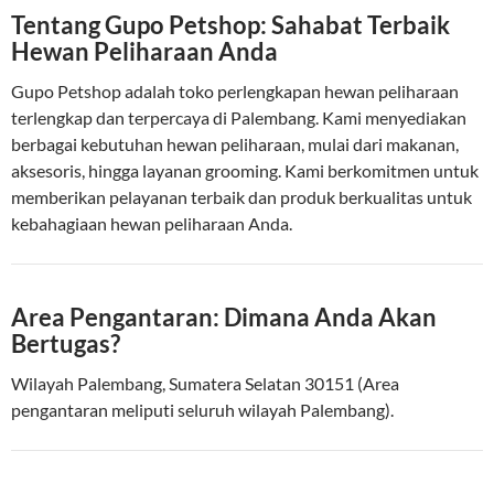
Tentang Gupo Petshop: Sahabat Terbaik
Hewan Peliharaan Anda
Gupo Petshop adalah toko perlengkapan hewan peliharaan
terlengkap dan terpercaya di Palembang. Kami menyediakan
berbagai kebutuhan hewan peliharaan, mulai dari makanan,
aksesoris, hingga layanan grooming. Kami berkomitmen untuk
memberikan pelayanan terbaik dan produk berkualitas untuk
kebahagiaan hewan peliharaan Anda.
Area Pengantaran: Dimana Anda Akan
Bertugas?
Wilayah Palembang, Sumatera Selatan 30151 (Area
pengantaran meliputi seluruh wilayah Palembang).