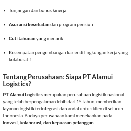
Tunjangan dan bonus kinerja
Asuransi kesehatan
dan program pensiun
Cuti tahunan
yang menarik
Kesempatan pengembangan karier di lingkungan kerja yang
kolaboratif
Tentang Perusahaan: Siapa PT Alamui
Logistics?
PT Alamui Logistics
merupakan perusahaan logistik nasional
yang telah berpengalaman lebih dari 15 tahun, memberikan
layanan logistik terintegrasi dan andal untuk klien di seluruh
Indonesia. Budaya perusahaan kami menekankan pada
inovasi, kolaborasi, dan kepuasan pelanggan
.