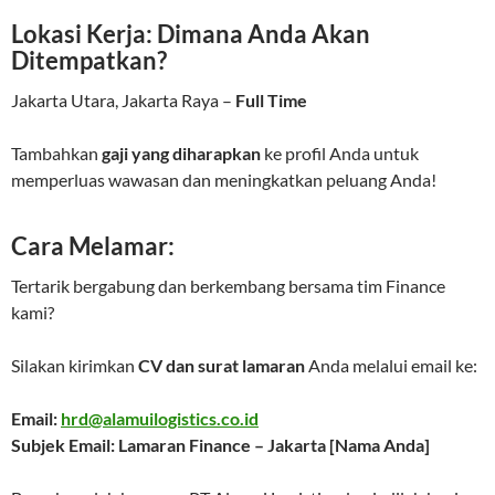
Lokasi Kerja: Dimana Anda Akan
Ditempatkan?
Jakarta Utara, Jakarta Raya –
Full Time
Tambahkan
gaji yang diharapkan
ke profil Anda untuk
memperluas wawasan dan meningkatkan peluang Anda!
Cara Melamar:
Tertarik bergabung dan berkembang bersama tim Finance
kami?
Silakan kirimkan
CV dan surat lamaran
Anda melalui email ke:
Email:
hrd@alamuilogistics.co.id
Subjek Email: Lamaran Finance – Jakarta [Nama Anda]