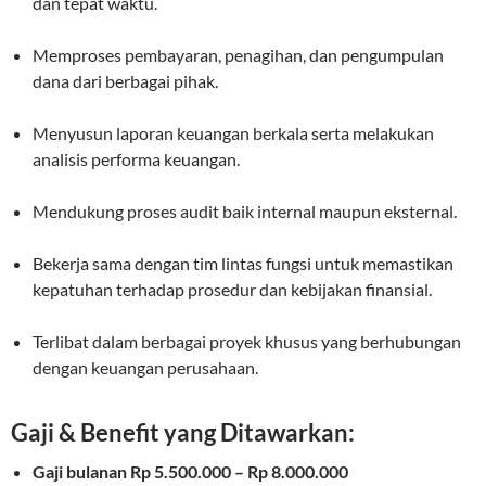
dan tepat waktu.
Memproses pembayaran, penagihan, dan pengumpulan
dana dari berbagai pihak.
Menyusun laporan keuangan berkala serta melakukan
analisis performa keuangan.
Mendukung proses audit baik internal maupun eksternal.
Bekerja sama dengan tim lintas fungsi untuk memastikan
kepatuhan terhadap prosedur dan kebijakan finansial.
Terlibat dalam berbagai proyek khusus yang berhubungan
dengan keuangan perusahaan.
Gaji & Benefit yang Ditawarkan:
Gaji bulanan Rp 5.500.000 – Rp 8.000.000