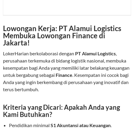
Lowongan Kerja: PT Alamui Logistics
Membuka Lowongan Finance di
Jakarta!
LokerHarian berkolaborasi dengan
PT Alamui Logistics
,
perusahaan terkemuka di bidang logistik nasional, membuka
kesempatan bagi Anda yang memiliki latar belakang keuangan
untuk bergabung sebagai
Finance
. Kesempatan ini cocok bagi
Anda yang ingin berkembang di perusahaan yang inovatif dan
terus bertumbuh.
Kriteria yang Dicari: Apakah Anda yang
Kami Butuhkan?
Pendidikan minimal
S1 Akuntansi atau Keuangan
.