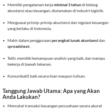
Memiliki pengalaman kerja
minimal 3 tahun
di bidang
akuntansi atau keuangan, diutamakan di industri logistik.
Menguasai prinsip-prinsip akuntansi dan regulasi keuangan
yang berlaku di Indonesia.
Mahir dalam penggunaan
perangkat lunak akuntansi
dan
spreadsheet
.
Teliti, memiliki kemampuan analisis yang baik, dan mampu
bekerja di bawah tekanan.
Komunikatif, baik secara lisan maupun tulisan.
Tanggung Jawab Utama: Apa yang Akan
Anda Lakukan?
Mencatat transaksi keuangan perusahaan secara akurat