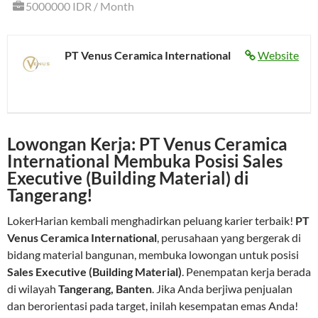
5000000 IDR / Month
PT Venus Ceramica International
Website
Lowongan Kerja: PT Venus Ceramica
International Membuka Posisi Sales
Executive (Building Material) di
Tangerang!
LokerHarian kembali menghadirkan peluang karier terbaik!
PT
Venus Ceramica International
, perusahaan yang bergerak di
bidang material bangunan, membuka lowongan untuk posisi
Sales Executive (Building Material)
. Penempatan kerja berada
di wilayah
Tangerang, Banten
. Jika Anda berjiwa penjualan
dan berorientasi pada target, inilah kesempatan emas Anda!