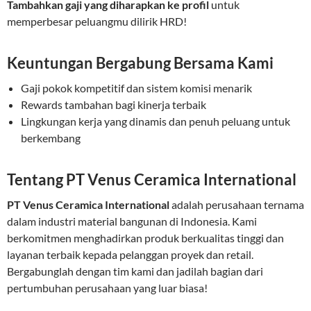
Tambahkan gaji yang diharapkan ke profil
untuk
memperbesar peluangmu dilirik HRD!
Keuntungan Bergabung Bersama Kami
Gaji pokok kompetitif dan sistem komisi menarik
Rewards tambahan bagi kinerja terbaik
Lingkungan kerja yang dinamis dan penuh peluang untuk
berkembang
Tentang PT Venus Ceramica International
PT Venus Ceramica International
adalah perusahaan ternama
dalam industri material bangunan di Indonesia. Kami
berkomitmen menghadirkan produk berkualitas tinggi dan
layanan terbaik kepada pelanggan proyek dan retail.
Bergabunglah dengan tim kami dan jadilah bagian dari
pertumbuhan perusahaan yang luar biasa!