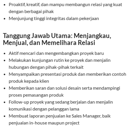
Proaktif, kreatif, dan mampu membangun relasi yang kuat
dengan berbagai pihak
Menjunjung tinggi integritas dalam pekerjaan
Tanggung Jawab Utama: Menjangkau,
Menjual, dan Memelihara Relasi
Aktif mencari dan mengembangkan proyek baru
Melakukan kunjungan rutin ke proyek dan menjalin
hubungan dengan pihak-pihak terkait
Menyampaikan presentasi produk dan memberikan contoh
produk kepada klien
Memberikan saran dan solusi desain serta mendampingi
proses pemasangan produk
Follow-up proyek yang sedang berjalan dan menjalin
komunikasi dengan pelanggan lama
Membuat laporan penjualan ke Sales Manager, baik
penjualan in-house maupun project