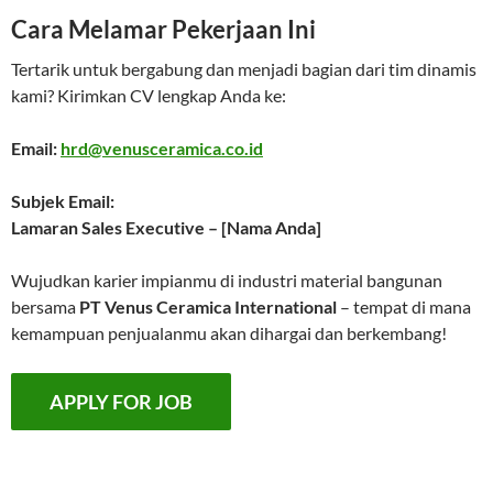
Cara Melamar Pekerjaan Ini
Tertarik untuk bergabung dan menjadi bagian dari tim dinamis
kami? Kirimkan CV lengkap Anda ke:
Email:
hrd@venusceramica.co.id
Subjek Email:
Lamaran Sales Executive – [Nama Anda]
Wujudkan karier impianmu di industri material bangunan
bersama
PT Venus Ceramica International
– tempat di mana
kemampuan penjualanmu akan dihargai dan berkembang!