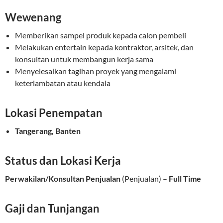
Wewenang
Memberikan sampel produk kepada calon pembeli
Melakukan entertain kepada kontraktor, arsitek, dan
konsultan untuk membangun kerja sama
Menyelesaikan tagihan proyek yang mengalami
keterlambatan atau kendala
Lokasi Penempatan
Tangerang, Banten
Status dan Lokasi Kerja
Perwakilan/Konsultan Penjualan
(Penjualan) –
Full Time
Gaji dan Tunjangan