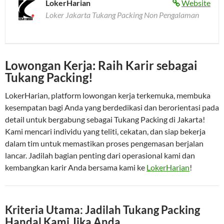
LokerHarian
Website
Loker Jakarta Tukang Packing Non Pengalaman
Lowongan Kerja: Raih Karir sebagai
Tukang Packing!
LokerHarian, platform lowongan kerja terkemuka, membuka
kesempatan bagi Anda yang berdedikasi dan berorientasi pada
detail untuk bergabung sebagai Tukang Packing di Jakarta!
Kami mencari individu yang teliti, cekatan, dan siap bekerja
dalam tim untuk memastikan proses pengemasan berjalan
lancar. Jadilah bagian penting dari operasional kami dan
kembangkan karir Anda bersama kami ke
LokerHarian
!
Kriteria Utama: Jadilah Tukang Packing
Handal Kami Jika Anda…