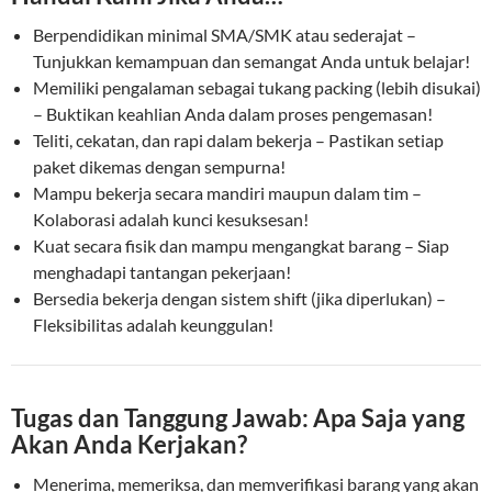
Berpendidikan minimal SMA/SMK atau sederajat –
Tunjukkan kemampuan dan semangat Anda untuk belajar!
Memiliki pengalaman sebagai tukang packing (lebih disukai)
– Buktikan keahlian Anda dalam proses pengemasan!
Teliti, cekatan, dan rapi dalam bekerja – Pastikan setiap
paket dikemas dengan sempurna!
Mampu bekerja secara mandiri maupun dalam tim –
Kolaborasi adalah kunci kesuksesan!
Kuat secara fisik dan mampu mengangkat barang – Siap
menghadapi tantangan pekerjaan!
Bersedia bekerja dengan sistem shift (jika diperlukan) –
Fleksibilitas adalah keunggulan!
Tugas dan Tanggung Jawab: Apa Saja yang
Akan Anda Kerjakan?
Menerima, memeriksa, dan memverifikasi barang yang akan