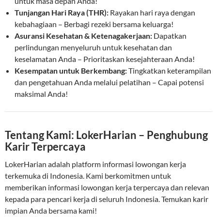
untuk masa depan Anda!
Tunjangan Hari Raya (THR):
Rayakan hari raya dengan
kebahagiaan – Berbagi rezeki bersama keluarga!
Asuransi Kesehatan & Ketenagakerjaan:
Dapatkan
perlindungan menyeluruh untuk kesehatan dan
keselamatan Anda – Prioritaskan kesejahteraan Anda!
Kesempatan untuk Berkembang:
Tingkatkan keterampilan
dan pengetahuan Anda melalui pelatihan – Capai potensi
maksimal Anda!
Tentang Kami: LokerHarian – Penghubung
Karir Terpercaya
LokerHarian adalah platform informasi lowongan kerja
terkemuka di Indonesia. Kami berkomitmen untuk
memberikan informasi lowongan kerja terpercaya dan relevan
kepada para pencari kerja di seluruh Indonesia. Temukan karir
impian Anda bersama kami!