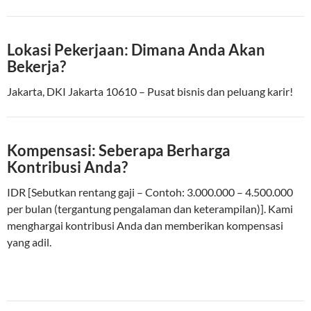
Lokasi Pekerjaan: Dimana Anda Akan
Bekerja?
Jakarta, DKI Jakarta 10610 – Pusat bisnis dan peluang karir!
Kompensasi: Seberapa Berharga
Kontribusi Anda?
IDR [Sebutkan rentang gaji – Contoh: 3.000.000 – 4.500.000
per bulan (tergantung pengalaman dan keterampilan)]. Kami
menghargai kontribusi Anda dan memberikan kompensasi
yang adil.