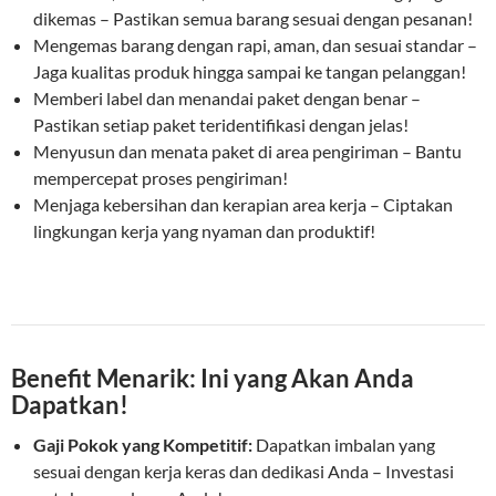
dikemas – Pastikan semua barang sesuai dengan pesanan!
Mengemas barang dengan rapi, aman, dan sesuai standar –
Jaga kualitas produk hingga sampai ke tangan pelanggan!
Memberi label dan menandai paket dengan benar –
Pastikan setiap paket teridentifikasi dengan jelas!
Menyusun dan menata paket di area pengiriman – Bantu
mempercepat proses pengiriman!
Menjaga kebersihan dan kerapian area kerja – Ciptakan
lingkungan kerja yang nyaman dan produktif!
Benefit Menarik: Ini yang Akan Anda
Dapatkan!
Gaji Pokok yang Kompetitif:
Dapatkan imbalan yang
sesuai dengan kerja keras dan dedikasi Anda – Investasi