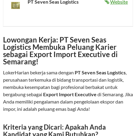
PT Seven Seas Logistics
Website
Lowongan Kerja: PT Seven Seas
Logistics Membuka Peluang Karier
sebagai Export Import Executive di
Semarang!
LokerHarian bekerja sama dengan
PT Seven Seas Logistics
,
perusahaan terkemuka di bidang transportasi dan logistik,
membuka kesempatan bagi profesional berbakat untuk
bergabung sebagai
Export Import Executive
di Semarang. Jika
Anda memiliki pengalaman dalam pengelolaan ekspor dan
impor, ini adalah peluang emas bagi Anda!
Kriteria yang Dicari: Apakah Anda
Kandidat yang Kami Butuhkan?