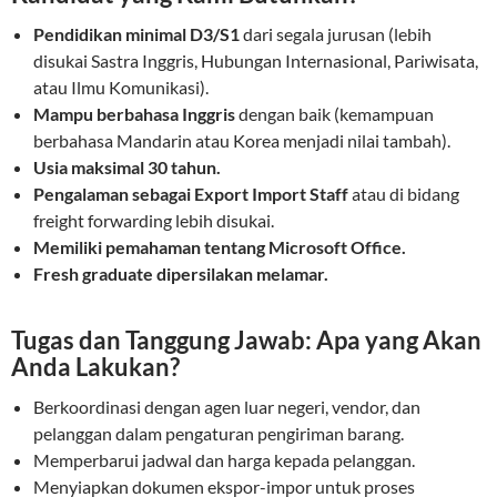
Pendidikan minimal D3/S1
dari segala jurusan (lebih
disukai Sastra Inggris, Hubungan Internasional, Pariwisata,
atau Ilmu Komunikasi).
Mampu berbahasa Inggris
dengan baik (kemampuan
berbahasa Mandarin atau Korea menjadi nilai tambah).
Usia maksimal 30 tahun.
Pengalaman sebagai Export Import Staff
atau di bidang
freight forwarding lebih disukai.
Memiliki pemahaman tentang Microsoft Office.
Fresh graduate dipersilakan melamar.
Tugas dan Tanggung Jawab: Apa yang Akan
Anda Lakukan?
Berkoordinasi dengan agen luar negeri, vendor, dan
pelanggan dalam pengaturan pengiriman barang.
Memperbarui jadwal dan harga kepada pelanggan.
Menyiapkan dokumen ekspor-impor untuk proses