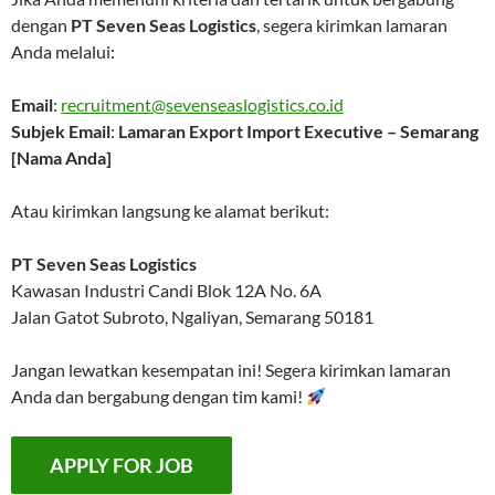
dengan
PT Seven Seas Logistics
, segera kirimkan lamaran
Anda melalui:
Email
:
recruitment@sevenseaslogistics.co.id
Subjek Email
:
Lamaran Export Import Executive – Semarang
[Nama Anda]
Atau kirimkan langsung ke alamat berikut:
PT Seven Seas Logistics
Kawasan Industri Candi Blok 12A No. 6A
Jalan Gatot Subroto, Ngaliyan, Semarang 50181
Jangan lewatkan kesempatan ini! Segera kirimkan lamaran
Anda dan bergabung dengan tim kami!