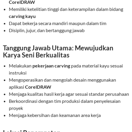
CorelDRAW
Memiliki ketelitian tinggi dan keterampilan dalam bidang
carving kayu
Dapat bekerja secara mandiri maupun dalam tim
Disiplin, jujur, dan bertanggung jawab
Tanggung Jawab Utama: Mewujudkan
Karya Seni Berkualitas
Melakukan
pekerjaan carving
pada material kayu sesuai
instruksi
Mengoperasikan dan mengolah desain menggunakan
aplikasi
CorelDRAW
Menjaga kualitas hasil kerja agar sesuai standar perusahaan
Berkoordinasi dengan tim produksi dalam penyelesaian
proyek
Menjaga kebersihan dan keamanan area kerja