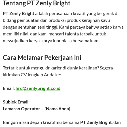
Tentang PT Zenly Bright
PT Zenly Bright
adalah perusahaan kreatif yang bergerak di
bidang pembuatan dan produksi produk kerajinan kayu
dengan sentuhan seni tinggi. Kami percaya bahwa setiap karya
memiliki nilai, dan kami mencari talenta terbaik untuk
mewujudkan karya-karya luar biasa bersama kami.
Cara Melamar Pekerjaan Ini
Tertarik untuk mengukir karier di dunia kerajinan? Segera
kirimkan CV lengkap Anda ke:
Email:
hrd@zenlybright.co.id
Subjek Email:
Lamaran Operator – [Nama Anda]
Bangun masa depan kreatifmu bersama
PT Zenly Bright
, dan