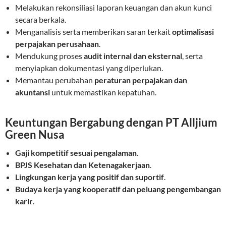
Melakukan rekonsiliasi laporan keuangan dan akun kunci
secara berkala.
Menganalisis serta memberikan saran terkait
optimalisasi
perpajakan perusahaan
.
Mendukung proses
audit internal dan eksternal
, serta
menyiapkan dokumentasi yang diperlukan.
Memantau perubahan
peraturan perpajakan dan
akuntansi
untuk memastikan kepatuhan.
Keuntungan Bergabung dengan PT Alljium
Green Nusa
Gaji kompetitif sesuai pengalaman
.
BPJS Kesehatan dan Ketenagakerjaan
.
Lingkungan kerja yang positif dan suportif
.
Budaya kerja yang kooperatif dan peluang pengembangan
karir
.