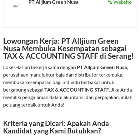
PT Alljium Green Nusa
Website
Lowongan Kerja: PT Alljium Green
Nusa Membuka Kesempatan sebagai
TAX & ACCOUNTING STAFF di Serang!
LokerHarian bekerja sama dengan
PT Alljium Green Nusa
,
perusahaan manufaktur baja dan distributor terkemuka,
membuka kesempatan bagi individu berbakat untuk
bergabung sebagai
TAX & ACCOUNTING STAFF
. Jika Anda
memiliki pengalaman dalam akuntansi dan perpajakan, inilah
peluang terbaik untuk Anda!
Kriteria yang Dicari: Apakah Anda
Kandidat yang Kami Butuhkan?