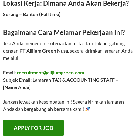
Lokasi Kerja: Dimana Anda Akan Bekerja?
Serang – Banten (Full time)
Bagaimana Cara Melamar Pekerjaan Ini?
Jika Anda memenuhi kriteria dan tertarik untuk bergabung
dengan
PT Alljium Green Nusa
, segera kirimkan lamaran Anda
melalui:
Email:
recruitment@alljiumgreen.com
Subjek Email: Lamaran TAX & ACCOUNTING STAFF –
[Nama Anda]
Jangan lewatkan kesempatan ini! Segera kirimkan lamaran
Anda dan bergabunglah bersama kami!