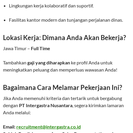
Lingkungan kerja kolaboratif dan suportif.
Fasilitas kantor modern dan tunjangan perjalanan dinas.
Lokasi Kerja: Dimana Anda Akan Bekerja?
Jawa Timur –
Full Time
Tambahkan
gaji yang diharapkan
ke profil Anda untuk
meningkatkan peluang dan memperluas wawasan Anda!
Bagaimana Cara Melamar Pekerjaan Ini?
Jika Anda memenuhi kriteria dan tertarik untuk bergabung
dengan
PT Intergastra Nusantara
, segera kirimkan lamaran
Anda melalui:
Email:
recruitment@intergastra.co.id