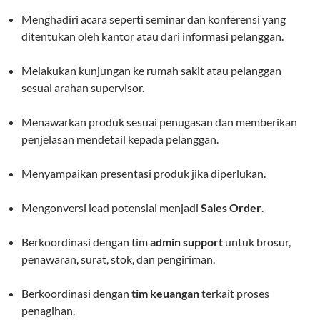
Menghadiri acara seperti seminar dan konferensi yang
ditentukan oleh kantor atau dari informasi pelanggan.
Melakukan kunjungan ke rumah sakit atau pelanggan
sesuai arahan supervisor.
Menawarkan produk sesuai penugasan dan memberikan
penjelasan mendetail kepada pelanggan.
Menyampaikan presentasi produk jika diperlukan.
Mengonversi lead potensial menjadi
Sales Order
.
Berkoordinasi dengan tim
admin support
untuk brosur,
penawaran, surat, stok, dan pengiriman.
Berkoordinasi dengan
tim keuangan
terkait proses
penagihan.