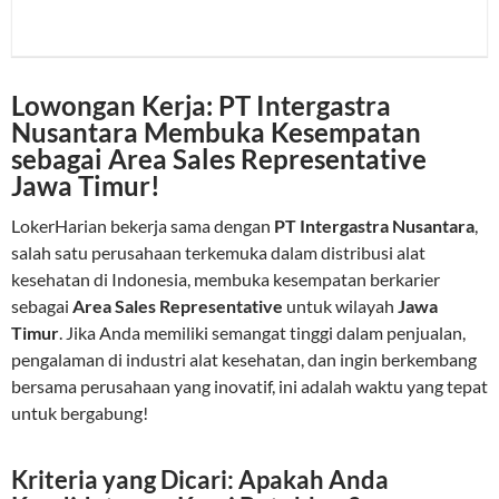
Lowongan Kerja: PT Intergastra
Nusantara Membuka Kesempatan
sebagai Area Sales Representative
Jawa Timur!
LokerHarian bekerja sama dengan
PT Intergastra Nusantara
,
salah satu perusahaan terkemuka dalam distribusi alat
kesehatan di Indonesia, membuka kesempatan berkarier
sebagai
Area Sales Representative
untuk wilayah
Jawa
Timur
. Jika Anda memiliki semangat tinggi dalam penjualan,
pengalaman di industri alat kesehatan, dan ingin berkembang
bersama perusahaan yang inovatif, ini adalah waktu yang tepat
untuk bergabung!
Kriteria yang Dicari: Apakah Anda