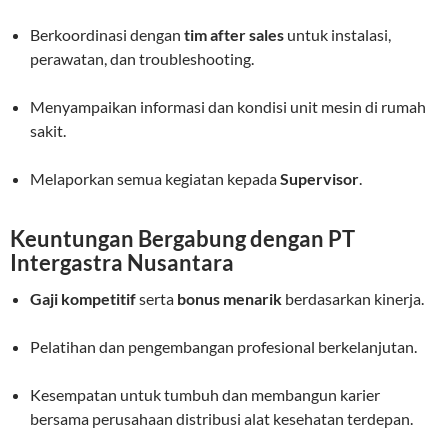
Berkoordinasi dengan
tim after sales
untuk instalasi,
perawatan, dan troubleshooting.
Menyampaikan informasi dan kondisi unit mesin di rumah
sakit.
Melaporkan semua kegiatan kepada
Supervisor
.
Keuntungan Bergabung dengan PT
Intergastra Nusantara
Gaji kompetitif
serta
bonus menarik
berdasarkan kinerja.
Pelatihan dan pengembangan profesional berkelanjutan.
Kesempatan untuk tumbuh dan membangun karier
bersama perusahaan distribusi alat kesehatan terdepan.