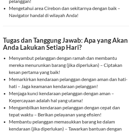
pelanggan!
Mengetahui area Cirebon dan sekitarnya dengan baik –
Navigator handal di wilayah Anda!
Tugas dan Tanggung Jawab: Apa yang Akan
Anda Lakukan Setiap Hari?
Menyambut pelanggan dengan ramah dan membantu
mereka menurunkan barang (jika diperlukan) – Ciptakan
kesan pertama yang baik!
Memarkirkan kendaraan pelanggan dengan aman dan hati-
hati – Jaga keamanan kendaraan pelanggan!
Menjaga kunci kendaraan pelanggan dengan aman –
Kepercayaan adalah hal yang utama!
Mengambilkan kendaraan pelanggan dengan cepat dan
tepat waktu – Berikan pelayanan yang efisien!
Membantu pelanggan memasukkan barang ke dalam
kendaraan (jika diperlukan) – Tawarkan bantuan dengan