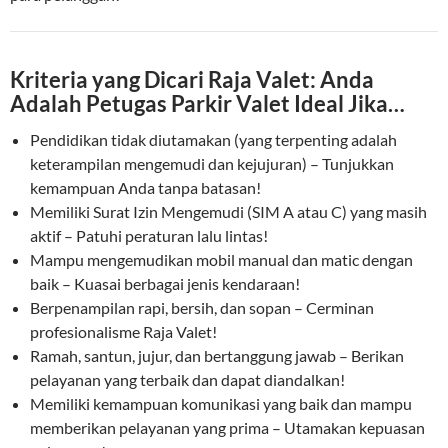
Kriteria yang Dicari Raja Valet: Anda
Adalah Petugas Parkir Valet Ideal Jika…
Pendidikan tidak diutamakan (yang terpenting adalah
keterampilan mengemudi dan kejujuran) – Tunjukkan
kemampuan Anda tanpa batasan!
Memiliki Surat Izin Mengemudi (SIM A atau C) yang masih
aktif – Patuhi peraturan lalu lintas!
Mampu mengemudikan mobil manual dan matic dengan
baik – Kuasai berbagai jenis kendaraan!
Berpenampilan rapi, bersih, dan sopan – Cerminan
profesionalisme Raja Valet!
Ramah, santun, jujur, dan bertanggung jawab – Berikan
pelayanan yang terbaik dan dapat diandalkan!
Memiliki kemampuan komunikasi yang baik dan mampu
memberikan pelayanan yang prima – Utamakan kepuasan