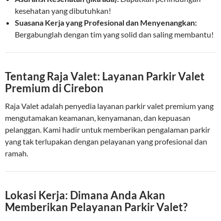
kesehatan yang dibutuhkan!
Suasana Kerja yang Profesional dan Menyenangkan:
Bergabunglah dengan tim yang solid dan saling membantu!
Tentang Raja Valet: Layanan Parkir Valet
Premium di Cirebon
Raja Valet adalah penyedia layanan parkir valet premium yang
mengutamakan keamanan, kenyamanan, dan kepuasan
pelanggan. Kami hadir untuk memberikan pengalaman parkir
yang tak terlupakan dengan pelayanan yang profesional dan
ramah.
Lokasi Kerja: Dimana Anda Akan
Memberikan Pelayanan Parkir Valet?