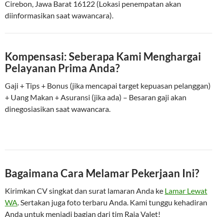
Cirebon, Jawa Barat 16122 (Lokasi penempatan akan
diinformasikan saat wawancara).
Kompensasi: Seberapa Kami Menghargai
Pelayanan Prima Anda?
Gaji + Tips + Bonus (jika mencapai target kepuasan pelanggan)
+ Uang Makan + Asuransi (jika ada) – Besaran gaji akan
dinegosiasikan saat wawancara.
Bagaimana Cara Melamar Pekerjaan Ini?
Kirimkan CV singkat dan surat lamaran Anda ke
Lamar Lewat
WA
. Sertakan juga foto terbaru Anda. Kami tunggu kehadiran
Anda untuk menjadi bagian dari tim Raja Valet!