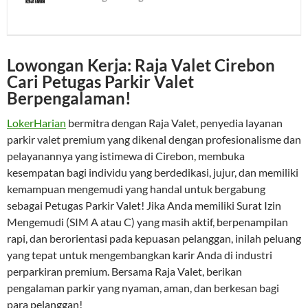
Lowongan Kerja: Raja Valet Cirebon
Cari Petugas Parkir Valet
Berpengalaman!
LokerHarian
bermitra dengan Raja Valet, penyedia layanan
parkir valet premium yang dikenal dengan profesionalisme dan
pelayanannya yang istimewa di Cirebon, membuka
kesempatan bagi individu yang berdedikasi, jujur, dan memiliki
kemampuan mengemudi yang handal untuk bergabung
sebagai Petugas Parkir Valet! Jika Anda memiliki Surat Izin
Mengemudi (SIM A atau C) yang masih aktif, berpenampilan
rapi, dan berorientasi pada kepuasan pelanggan, inilah peluang
yang tepat untuk mengembangkan karir Anda di industri
perparkiran premium. Bersama Raja Valet, berikan
pengalaman parkir yang nyaman, aman, dan berkesan bagi
para pelanggan!