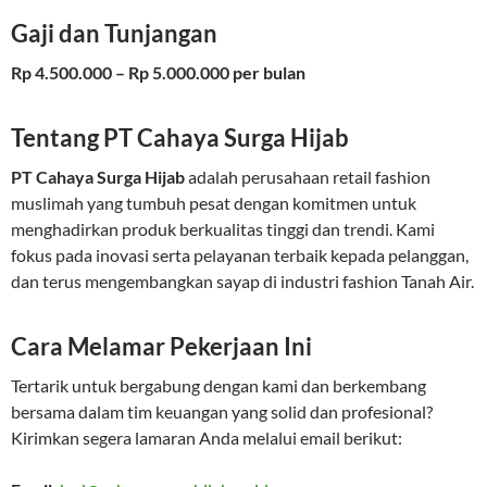
Gaji dan Tunjangan
Rp 4.500.000 – Rp 5.000.000 per bulan
Tentang PT Cahaya Surga Hijab
PT Cahaya Surga Hijab
adalah perusahaan retail fashion
muslimah yang tumbuh pesat dengan komitmen untuk
menghadirkan produk berkualitas tinggi dan trendi. Kami
fokus pada inovasi serta pelayanan terbaik kepada pelanggan,
dan terus mengembangkan sayap di industri fashion Tanah Air.
Cara Melamar Pekerjaan Ini
Tertarik untuk bergabung dengan kami dan berkembang
bersama dalam tim keuangan yang solid dan profesional?
Kirimkan segera lamaran Anda melalui email berikut: