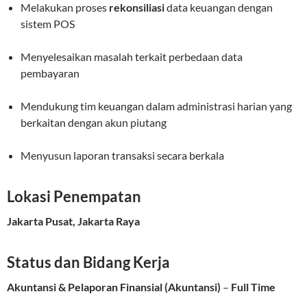
Melakukan proses
rekonsiliasi
data keuangan dengan
sistem POS
Menyelesaikan masalah terkait perbedaan data
pembayaran
Mendukung tim keuangan dalam administrasi harian yang
berkaitan dengan akun piutang
Menyusun laporan transaksi secara berkala
Lokasi Penempatan
Jakarta Pusat, Jakarta Raya
Status dan Bidang Kerja
Akuntansi & Pelaporan Finansial (Akuntansi)
–
Full Time