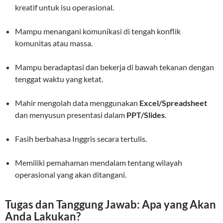
kreatif untuk isu operasional.
Mampu menangani komunikasi di tengah konflik
komunitas atau massa.
Mampu beradaptasi dan bekerja di bawah tekanan dengan
tenggat waktu yang ketat.
Mahir mengolah data menggunakan
Excel/Spreadsheet
dan menyusun presentasi dalam
PPT/Slides
.
Fasih berbahasa Inggris secara tertulis.
Memiliki pemahaman mendalam tentang wilayah
operasional yang akan ditangani.
Tugas dan Tanggung Jawab: Apa yang Akan
Anda Lakukan?