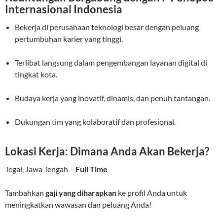
Internasional Indonesia
Bekerja di perusahaan teknologi besar dengan peluang
pertumbuhan karier yang tinggi.
Terlibat langsung dalam pengembangan layanan digital di
tingkat kota.
Budaya kerja yang inovatif, dinamis, dan penuh tantangan.
Dukungan tim yang kolaboratif dan profesional.
Lokasi Kerja: Dimana Anda Akan Bekerja?
Tegal, Jawa Tengah –
Full Time
Tambahkan
gaji yang diharapkan
ke profil Anda untuk
meningkatkan wawasan dan peluang Anda!