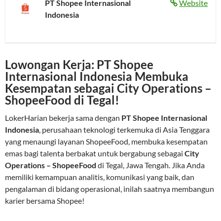
PT Shopee Internasional
Website
Indonesia
Lowongan Kerja: PT Shopee
Internasional Indonesia Membuka
Kesempatan sebagai City Operations –
ShopeeFood di Tegal!
LokerHarian bekerja sama dengan
PT Shopee Internasional
Indonesia
, perusahaan teknologi terkemuka di Asia Tenggara
yang menaungi layanan ShopeeFood, membuka kesempatan
emas bagi talenta berbakat untuk bergabung sebagai
City
Operations – ShopeeFood
di Tegal, Jawa Tengah. Jika Anda
memiliki kemampuan analitis, komunikasi yang baik, dan
pengalaman di bidang operasional, inilah saatnya membangun
karier bersama Shopee!