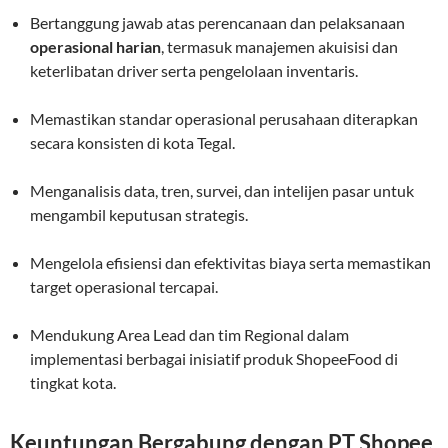
Bertanggung jawab atas perencanaan dan pelaksanaan
operasional harian
, termasuk manajemen akuisisi dan
keterlibatan driver serta pengelolaan inventaris.
Memastikan standar operasional perusahaan diterapkan
secara konsisten di kota Tegal.
Menganalisis data, tren, survei, dan intelijen pasar untuk
mengambil keputusan strategis.
Mengelola efisiensi dan efektivitas biaya serta memastikan
target operasional tercapai.
Mendukung Area Lead dan tim Regional dalam
implementasi berbagai inisiatif produk ShopeeFood di
tingkat kota.
Keuntungan Bergabung dengan PT Shopee