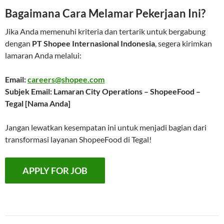
Bagaimana Cara Melamar Pekerjaan Ini?
Jika Anda memenuhi kriteria dan tertarik untuk bergabung
dengan
PT Shopee Internasional Indonesia
, segera kirimkan
lamaran Anda melalui:
Email:
careers@shopee.com
Subjek Email: Lamaran City Operations – ShopeeFood –
Tegal [Nama Anda]
Jangan lewatkan kesempatan ini untuk menjadi bagian dari
transformasi layanan ShopeeFood di Tegal!
Navigasi