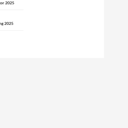
gor 2025
ang 2025