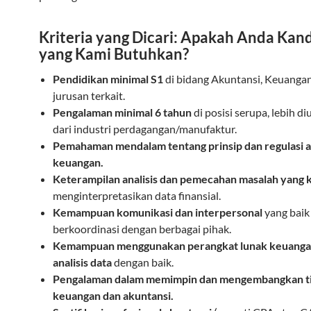
Kriteria yang Dicari: Apakah Anda Kan
yang Kami Butuhkan?
Pendidikan minimal S1
di bidang Akuntansi, Keuangan
jurusan terkait.
Pengalaman minimal 6 tahun
di posisi serupa, lebih 
dari industri perdagangan/manufaktur.
Pemahaman mendalam tentang prinsip dan regulasi 
keuangan.
Keterampilan analisis dan pemecahan masalah yang 
menginterpretasikan data finansial.
Kemampuan komunikasi dan interpersonal
yang baik
berkoordinasi dengan berbagai pihak.
Kemampuan menggunakan perangkat lunak keuangan
analisis data
dengan baik.
Pengalaman dalam memimpin dan mengembangkan t
keuangan dan akuntansi.